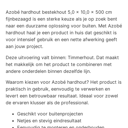
Azobé hardhout bestekhout 5,0 x 10,0 x 500 cm
fijnbezaagd is een sterke keuze als je op zoek bent
naar een duurzame oplossing voor buiten. Met Azobé
hardhout haal je een product in huis dat geschikt is
voor intensief gebruik en een nette afwerking geeft
aan jouw project.
Deze uitvoering valt binnen: Timmerhout. Dat maakt
het makkelijk om het product te combineren met
andere onderdelen binnen dezelfde lijn.
Waarom kiezen voor Azobé hardhout? Het product is
praktisch in gebruik, eenvoudig te verwerken en
levert een betrouwbaar resultaat. Ideaal voor zowel
de ervaren klusser als de professional.
Geschikt voor buitenprojecten
Netjes en stevig eindresultaat
Eenvoudig te monteren en onderhouden