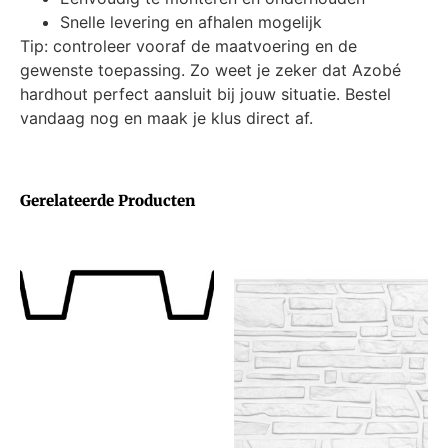
Snelle levering en afhalen mogelijk
Tip: controleer vooraf de maatvoering en de
gewenste toepassing. Zo weet je zeker dat Azobé
hardhout perfect aansluit bij jouw situatie. Bestel
vandaag nog en maak je klus direct af.
Gerelateerde Producten